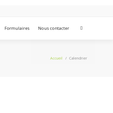
Formulaires
Nous contacter
Accueil
/
Calendrier