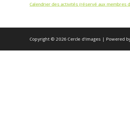
Calendrier des activités (réservé aux membres d
Copyright © 2026 Cercle d'Images | Powered 