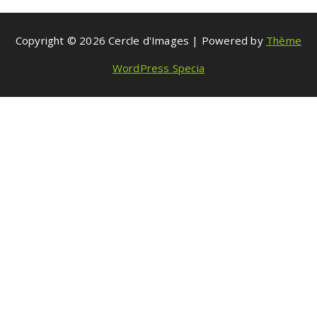
Copyright © 2026 Cercle d'Images | Powered by
Thème
WordPress Specia