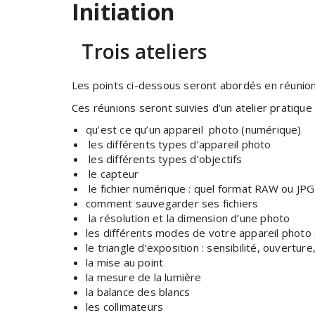
Initiation
Trois ateliers
Les points ci-dessous seront abordés en réunion
Ces réunions seront suivies d’un atelier pratique 
qu’est ce qu’un appareil photo (numérique)
les différents types d’appareil photo
les différents types d’objectifs
le capteur
le fichier numérique : quel format RAW ou JPG
comment sauvegarder ses fichiers
la résolution et la dimension d’une photo
les différents modes de votre appareil phot
le triangle d’exposition : sensibilité, ouverture
la mise au point
la mesure de la lumière
la balance des blancs
les collimateurs