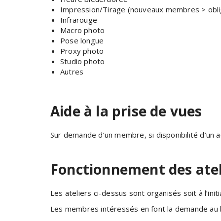
Impression/Tirage (nouveaux membres > obliga
Infrarouge
Macro photo
Pose longue
Proxy photo
Studio photo
Autres
Aide à la prise de vues
Sur demande d’un membre, si disponibilité d’un
Fonctionnement des atel
Les ateliers ci-dessus sont organisés soit à l’in
Les membres intéressés en font la demande au 