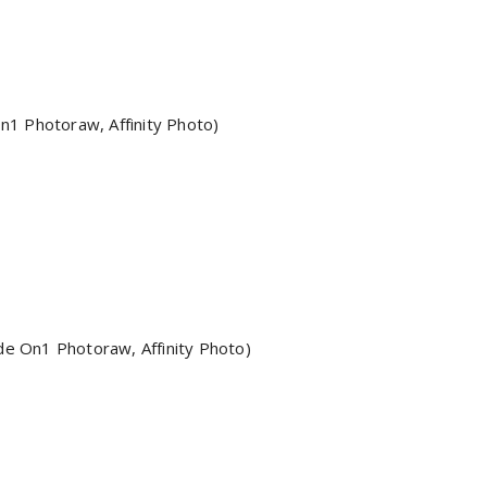
n1 Photoraw, Affinity Photo)
 de On1 Photoraw, Affinity Photo)