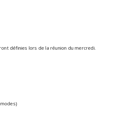
ront définies lors de la réunion du mercredi.
s modes)