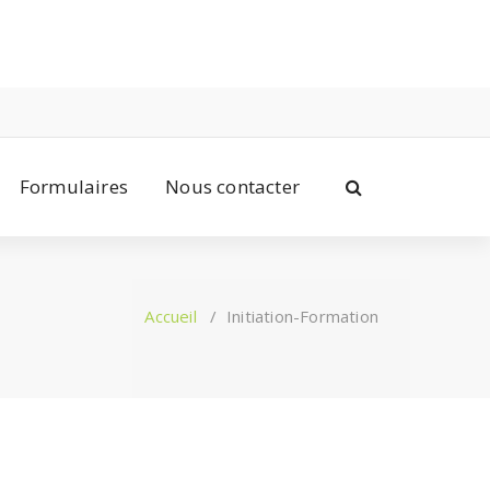
Formulaires
Nous contacter
Accueil
/
Initiation-Formation