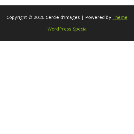
Copyright © 2026 Cercle d'Images | Powered by
Thème
WordPress Specia